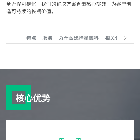
全流程可视化，我们的解决方案直击核心挑战，为客户创
造可持续的长期价值。
特点
服务
为什么选择星德科
相关话题
核心优势