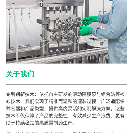
关于我们
专利创新技术：
依托自主研发的滚动隔膜泵与组合站等核
心技术，我们实现了精准而温和的灌装过程，广泛适配多
种容器和产品类型，提供高度灵活的定制解决方案。这些
技术不仅保障了产品的完整性，有效减少生产浪费，更有
助于持续稳定的高质量制药生产。