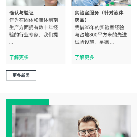
确认与验证
实验室服务（针对液体
作为在固体和液体制剂
药品）
生产方面拥有数十年经
凭借25年的实验室经验
验的行业专家，我们提
与占地800平方米的先进
...
试验设施，星德 ...
了解更多
了解更多
更多新闻