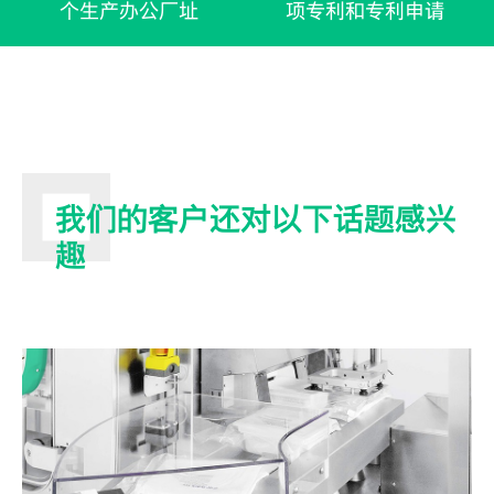
个生产办公厂址
项专利和专利申请
我们的客户还对以下话题感兴
趣