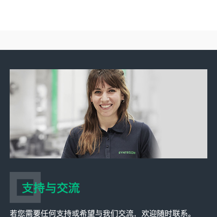
支持与交流
若您需要任何支持或希望与我们交流，欢迎随时联系。