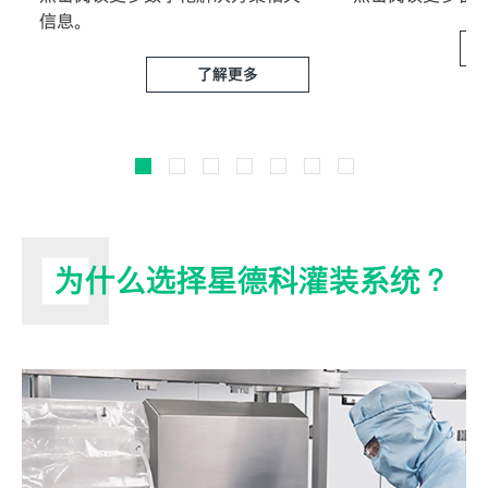
信息。
了解更多
为什么选择星德科灌装系统？