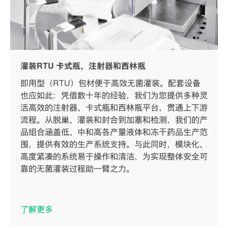
灌装RTU 卡式瓶、注射器和西林瓶
即用型（RTU）包材便于高效无菌灌装。配套设备
也应如此：凭借数十年的经验，我们为您提供多种灵
活高效的注射器、卡式瓶和西林瓶平台，贯通上下游
流程。从脱巢、灌装和封合到加塞和检测，我们的产
品组合涵盖低、中和高各产量液体和冻干药品生产范
围，提供有效的生产系统支持。与此同时，模块化、
高度紧凑的系统易于操作和清洁，为实现整体安全可
靠的无菌灌装过程助一臂之力。
了解更多