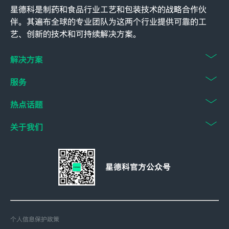
星德科是制药和食品行业工艺和包装技术的战略合作伙
伴。其遍布全球的专业团队为这两个行业提供可靠的工
艺、创新的技术和可持续解决方案。
解决方案
服务
热点话题
关于我们
星德科官方公众号
个人信息保护政策