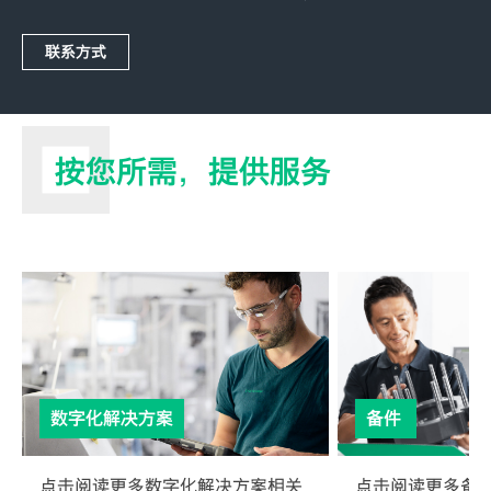
联系方式
按您所需，提供服务
数字化解决方案
备件
点击阅读更多数字化解决方案相关
点击阅读更多备