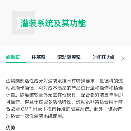
灌装系统及其功能
蠕动泵
柱塞泵
滚动隔膜泵
时间压力阀灌装
生物制药活性成分对灌装泵技术有特殊要求。星德科的蠕
动泵操作简便，可对成本高昂的产品进行温和操作和精确
计量。除灌装软管外无需其他模具，配合锁紧装置单手即
可操作。得益于这些多功能特性，蠕动泵非常适合用于符
合欧盟 GMP 附录 1 指南标准的隔离系统。此外，该泵特
别适合一次性灌装系统使用。
优势: