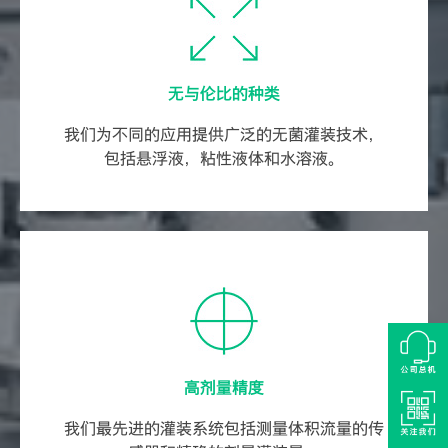
无与伦比的种类
我们为不同的应用提供广泛的无菌灌装技术，
包括悬浮液，粘性液体和水溶液。
高剂量精度
我们最先进的灌装系统包括测量体积流量的传