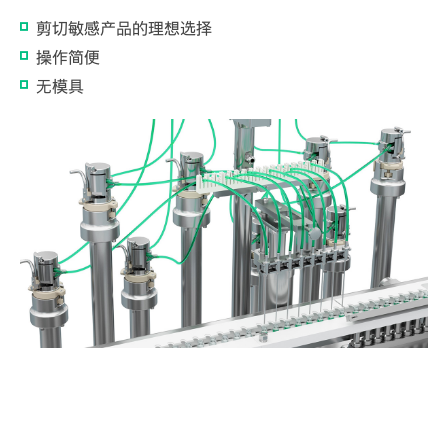
剪切敏感产品的理想选择
操作简便
无模具