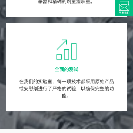
感器和精确的剂量灌装量。
全面的测试
在我们的实验室，每一项技术都采用原始产品
或安慰剂进行了严格的试验，以确保完整的功
能。