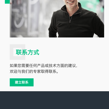
联系方式
如果您需要任何产品或技术方面的建议，
欢迎与我们的专家取得联系。
建立联系