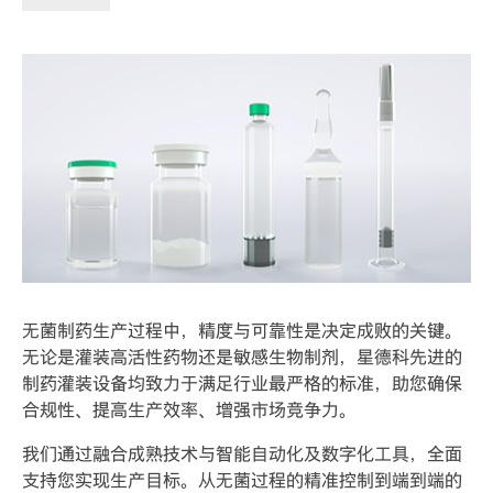
无菌制药生产过程中，精度与可靠性是决定成败的关键。
无论是灌装高活性药物还是敏感生物制剂，星德科先进的
制药灌装设备均致力于满足行业最严格的标准，助您确保
合规性、提高生产效率、增强市场竞争力。
我们通过融合成熟技术与智能自动化及数字化工具，全面
支持您实现生产目标。从无菌过程的精准控制到端到端的