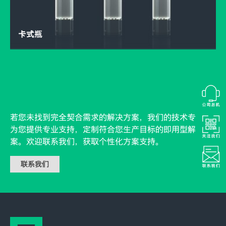
卡式瓶
若您未找到完全契合需求的解决方案，我们的技术专家可
为您提供专业支持，定制符合您生产目标的即用型解决方
案。欢迎联系我们，获取个性化方案支持。
联系我们