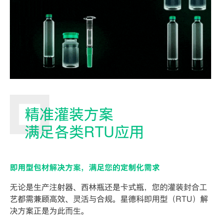
精准灌装方案
满足各类RTU应用
即用型包材解决方案，满足您的定制化需求
无论是生产注射器、西林瓶还是卡式瓶，您的灌装封合工
艺都需兼顾高效、灵活与合规。星德科即用型（RTU）解
决方案正是为此而生。