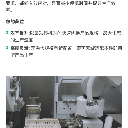
要求，都能有效应对，显著减少停机时间并提升生产效
率。
您的获益:
效率提升
:以最短停机时间快速切换产品规格，最大化您
的生产速度
高度灵活
: 无需大规模重新配置，即可无缝适配多种即用
型产品生产