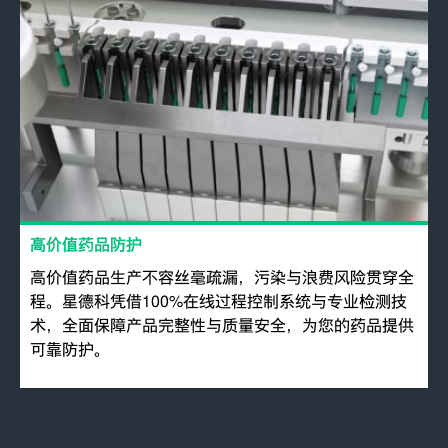
高价值药品防护
高价值药品生产不容丝毫疏漏，污染与浪费风险贯穿全
程。星德科凭借100%在线过程控制系统与专业检测技
术，全面保障产品完整性与质量安全，为您的药品提供
可靠防护。