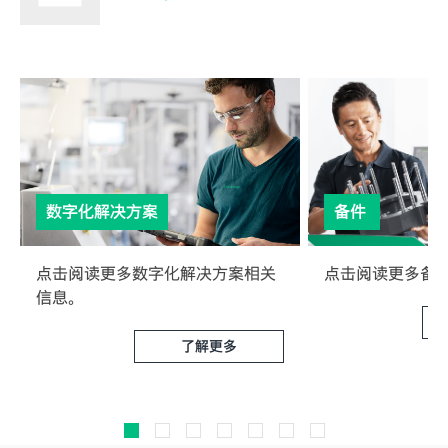
数字化解决方案
备件
点击阅读更多数字化解决方案相关
点击阅读更多备
信息。
了解更多