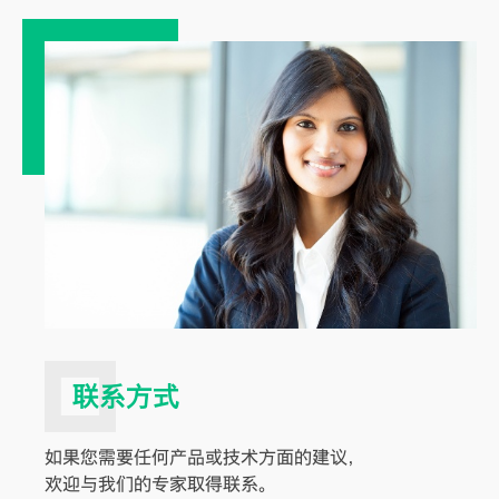
联系方式
如果您需要任何产品或技术方面的建议，
欢迎与我们的专家取得联系。