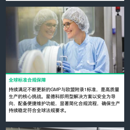
全球标准合规保障
持续满足不断更新的GMP与欧盟附录1标准，是高质量
生产的核心挑战。星德科即用型解决方案以安全为导
向，配备便捷维护功能，显著简化合规流程，确保生产
持续稳定符合全球法规要求。