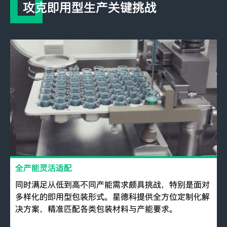
攻克即用型生产关键挑战
全产能灵活适配
同时满足从低到高不同产能需求颇具挑战，特别是面对
多样化的即用型包装形式。星德科提供全方位定制化解
决方案，精准匹配各类包装材料与产能要求。