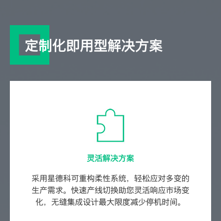
定制化即用型解决方案
灵活解决方案
采用星德科可重构柔性系统，轻松应对多变的
生产需求。快速产线切换助您灵活响应市场变
化，无缝集成设计最大限度减少停机时间。