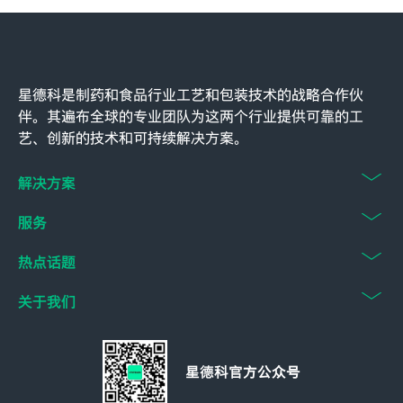
星德科是制药和食品行业工艺和包装技术的战略合作伙
伴。其遍布全球的专业团队为这两个行业提供可靠的工
艺、创新的技术和可持续解决方案。
解决方案
服务
热点话题
关于我们
星德科官方公众号