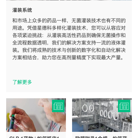
灌装系统
和市场上众多的药品一样，无菌灌装技术也有不同的
用途。凭借星德科多样化灌装技术，您可以从容应对
各项紧迫挑战：从灌装高活性药品到确保无菌操作和
全流程数据透明，我们的解决方案支持一流的液体灌
装。我们将成熟的技术与创新的数字化和自动化解决
方案相结合，助力您在高剂量精度下实现最大产量。
了解更多