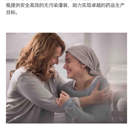
瓶提供安全高效的无污染灌装，助力实现卓越的药品生产
目标。