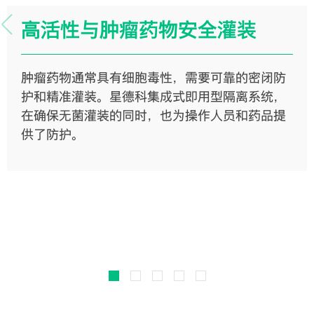
高活性与肿瘤药物安全灌装
肿瘤药物通常具有细胞毒性，需要可靠的密闭防
护和精准灌装。星德科集成式即用型隔离系统，
在确保无菌灌装的同时，也为操作人员和药品提
供了防护。