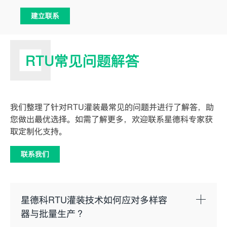
建立联系
RTU常见问题解答
我们整理了针对RTU灌装最常见的问题并进行了解答，助
您做出最优选择。如需了解更多，欢迎联系星德科专家获
取定制化支持。
联系我们
星德科RTU灌装技术如何应对多样容
器与批量生产？