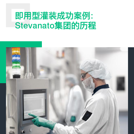
即用型灌装成功案例：
Stevanato集团的历程