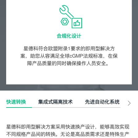
合规化设计
星德科符合欧盟附录1要求的即用型解决方
案，助您从容满足全球cGMP法规标准，在保
障产品质量的同时确保操作人员安全。
快速转换
集成式隔离技术
先进自动化系统
合
星德科即用型解决方案采用快速换产设计，能够高效实现
不同规格产品间的转换。无论是高品质需求还是特殊生产