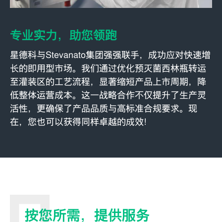
专业实力，助您领跑
星德科与Stevanato集团强强联手，成功应对快速增
长的即用型市场。我们通过优化预灭菌西林瓶转运
至灌装区的工艺流程，显著缩短产品上市周期，降
低整体运营成本。这一战略合作不仅提升了生产灵
活性，更确保了产品品质与高标准合规要求。现
在，您也可以获得同样卓越的成效！
按您所需，提供服务