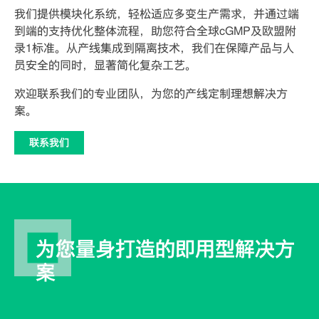
我们提供模块化系统，轻松适应多变生产需求，并通过端
到端的支持优化整体流程，助您符合全球cGMP及欧盟附
录1标准。从产线集成到隔离技术，我们在保障产品与人
员安全的同时，显著简化复杂工艺。
欢迎联系我们的专业团队，为您的产线定制理想解决方
案。
联系我们
为您量身打造的即用型解决方
案