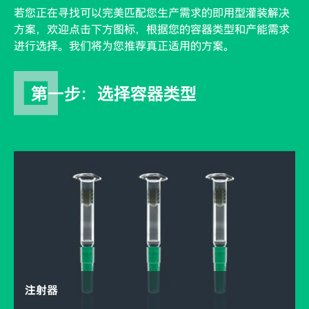
若您正在寻找可以完美匹配您生产需求的即用型灌装解决
方案，欢迎点击下方图标，根据您的容器类型和产能需求
进行选择。我们将为您推荐真正适用的方案。
第一步：选择容器类型
注射器