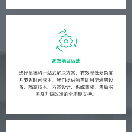
高效项目运营
选择星德科一站式解决方案，有效降低复杂度
并节省时间成本。我们提供涵盖即用型灌装设
备、隔离技术、方案设计、系统集成、售后服
务及升级改造的全周期支持。