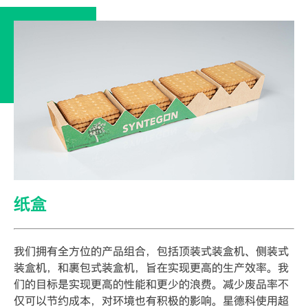
纸盒
我们拥有全方位的产品组合，包括顶装式装盒机、侧装式
装盒机，和裹包式装盒机，旨在实现更高的生产效率。我
们的目标是实现更高的性能和更少的浪费。减少废品率不
仅可以节约成本，对环境也有积极的影响。星德科使用超