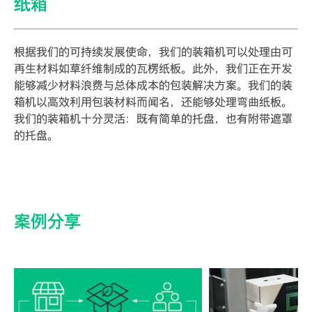
纸箱
根据我们的可持续发展使命，我们的装箱机可以处理由可
再生材料如草纤维制成的瓦楞纸板。此外，我们正在开发
能够减少材料浪费与总体成本的包装解决方案。我们的装
箱机以高效利用包装材料而闻名，还能够处理弯曲纸板。
我们的装箱机十分灵活：既有简单的托盘，也有附带遮罩
的托盘。
案例分享