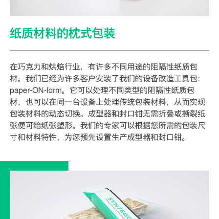
纸质材料的枕式包装
在巧克力和烘焙行业，有许多不同用途的阻隔性纸质包
材。我们已经为许多客户安装了我们的设备改造工具包：
paper-ON-form。它可以处理不同类型的阻隔性纸质包
材，也可以在同一台设备上处理传统包装材料，从而实现
包装材料的动态切换。成型器和封口钳无需折叠或撕裂纸
张便可给纸张塑形。我们的专家可以根据您所需的包装尺
寸和材料特性，为您预先设置生产成型器和封口钳。