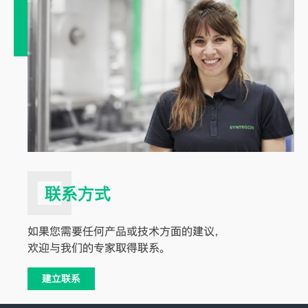
联系方式
如果您需要任何产品或技术方面的建议，
欢迎与我们的专家取得联系。
建立联系