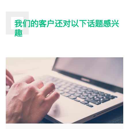
我们的客户还对以下话题感兴
趣