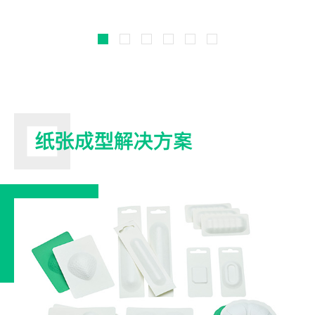
纸张成型解决方案