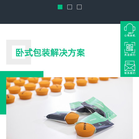
卧式包装解决方案