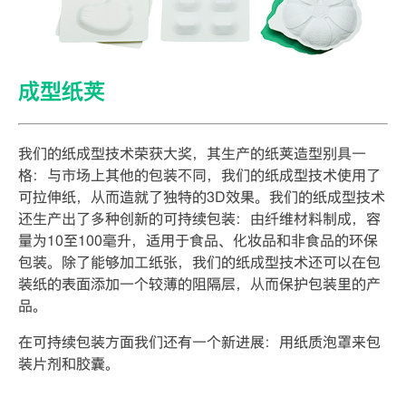
成型纸荚
我们的纸成型技术荣获大奖，其生产的纸荚造型别具一
格：与市场上其他的包装不同，我们的纸成型技术使用了
可拉伸纸，从而造就了独特的3D效果。我们的纸成型技术
还生产出了多种创新的可持续包装：由纤维材料制成，容
量为10至100毫升，适用于食品、化妆品和非食品的环保
包装。除了能够加工纸张，我们的纸成型技术还可以在包
装纸的表面添加一个较薄的阻隔层，从而保护包装里的产
品。
在可持续包装方面我们还有一个新进展：用纸质泡罩来包
装片剂和胶囊。