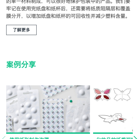
的单一材料制成，可以很好地保护包装中的产品。我们要
牢记在使用完纸盘和纸杯后，还需要将纸质阻隔层和覆盖
膜分开，以增加纸盘和纸杯的可回收性并减少塑料含量。
了解更多
案例分享