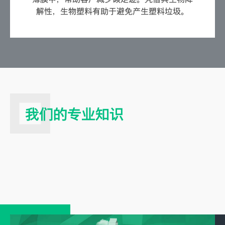
解性，生物塑料有助于避免产生塑料垃圾。
我们的专业知识