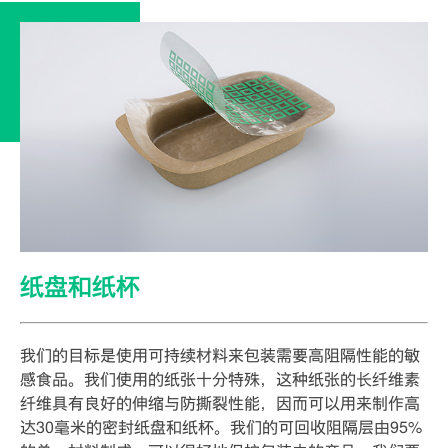
纸盘和纸杯
我们的目标是使用可持续材料来包装需要高阻隔性能的敏
感食品。我们使用的纸张十分特殊，这种纸张的长纤维素
纤维具有良好的伸缩与防撕裂性能，因而可以用来制作高
达30毫米的密封纸盘和纸杯。我们的可回收阻隔层由95%