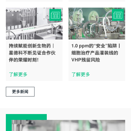
持续赋能创新生物药｜
1.0 ppm的“安全”陷阱丨
星德科不断见证合作伙
细胞治疗产品灌装线的
伴的荣耀时刻！
VHP残留风险
了解更多
了解更多
更多新闻