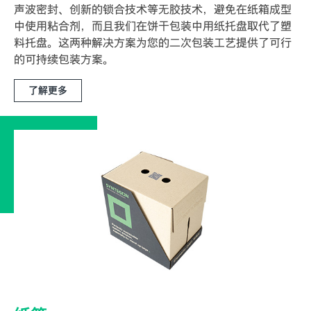
声波密封、创新的锁合技术等无胶技术，避免在纸箱成型
中使用粘合剂，而且我们在饼干包装中用纸托盘取代了塑
料托盘。这两种解决方案为您的二次包装工艺提供了可行
的可持续包装方案。
了解更多