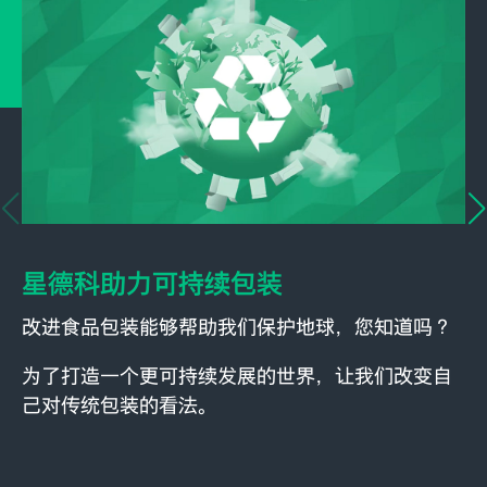
星德科助力可持续包装
改进食品包装能够帮助我们保护地球，您知道吗？
为了打造一个更可持续发展的世界，让我们改变自
己对传统包装的看法。