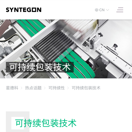
CN
可持续包装技术
星德科
热点话题
可持续性
可持续包装技术
可持续包装技术