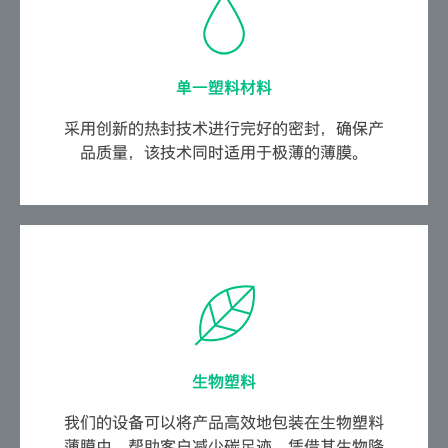
单一塑料材料
采用创新的热封技术进行完好的密封，确保产
品质量，该技术同时适用于极薄的薄膜。
生物塑料
我们的设备可以将产品高效地包装在生物塑料
薄膜中，帮助客户减少碳足迹。凭借其生物降