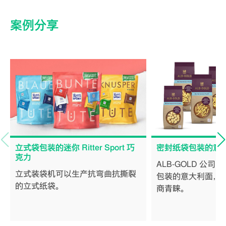
案例分享
立式袋包装的迷你 Ritter Sport 巧
密封纸袋包装的意
克力
ALB-GOLD 公
立式装袋机可以生产抗弯曲抗撕裂
包装的意大利面，
的立式纸袋。
商青睐。