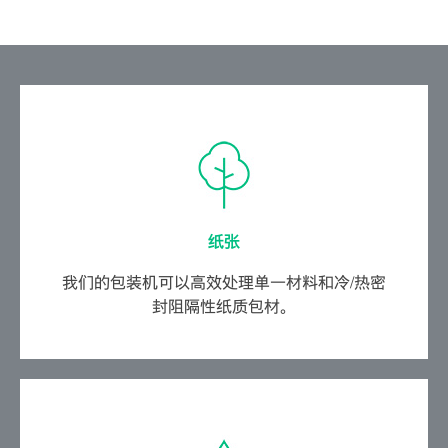
纸张
我们的包装机可以高效处理单一材料和冷/热密
封阻隔性纸质包材。