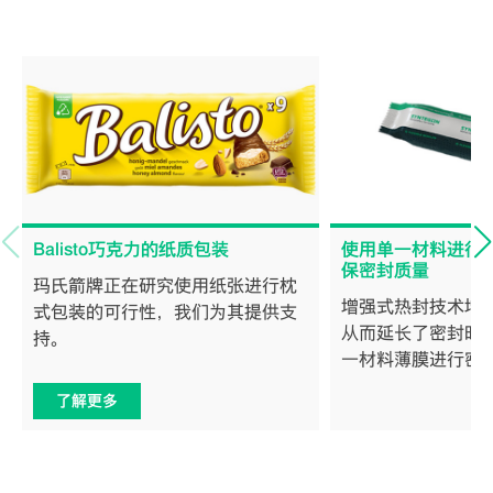
Balisto巧克力的纸质包装
使用单一材料进行
保密封质量
玛氏箭牌正在研究使用纸张进行枕
增强式热封技术增
式包装的可行性，我们为其提供支
从而延长了密封时
持。
一材料薄膜进行密
了解更多