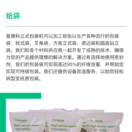
纸袋
星德科立式包装机可以加工纸张以生产各种流行的包装
袋：枕式袋、叉角袋、方底立式袋、烫边袋和圆底站立
袋。我们和各个材料供应商一起开发了成熟的技术，确保
为您的产品提供理想的解决方案。通过有选择地使用密封
剂，我们的包装袋可实现高达95%的纤维含量，并帮助您
实现可持续包装。我们还提供设备改造服务，以助您轻松
转型至纸质包装。