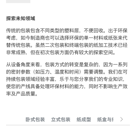
探索未知领域
传统的包装包含不同类型的塑料层，不便回收。出于环保
考虑，如今制造商也可以选择环保的单一材料或纸张来代
替传统包装。虽然二次包装和终端包装的纸加工技术已经
非常成熟，但在初次包装方面仍有较大的探索空间。
从设备角度来看，包装方式的转变是复杂的，因为一系列
的密封参数（如压力、温度和时间）需要调整。我们在可
持续包装领域经验丰富，乐于与您分享我们的专业知识，
使您的产线具备处理环保材料的能力，同时不影响生产效
率及产品质量。
卧式包装
立式包装
纸成型
纸盒与纸箱