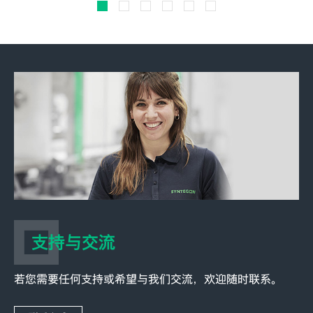
支持与交流
若您需要任何支持或希望与我们交流，欢迎随时联系。