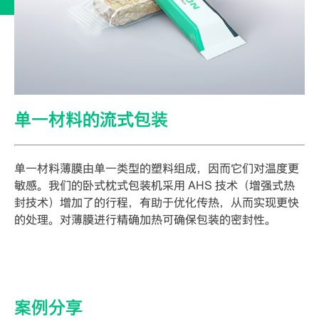
单一材料的流式包装
单一材料薄膜由单一类型的塑料组成，因而它们对温度更
敏感。我们的卧式枕式包装机采用 AHS 技术（增强式热
封技术）增加了的行程，有助于优化传热，从而实现更快
的处理。对薄膜进行精确加热可确保包装的密封性。
案例分享