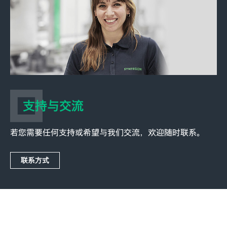
支持与交流
若您需要任何支持或希望与我们交流，欢迎随时联系。
联系方式