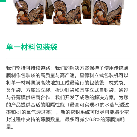
单一材料包装袋
我们坚持可持续道路：我们的解决方案保持了使用传统薄
膜制作包装袋的高质量与高产速。星德科立式包装机可以
将单一材料薄膜高效地加工成最流行的包装袋：枕式袋、
叉角袋、方底站立袋、烫边封袋和圆底立式自封袋。通过
与各薄膜供应商合作，我们开发了成熟的解决方案，为您
的产品提供合适的阻隔性能（最高可实现<1的水蒸气透过
率和<1的氧气透过率）。新的密封系统可以尽可能减少密
封过程中夹持的薄膜数量，最多可减少6.8%的薄膜消耗
量。