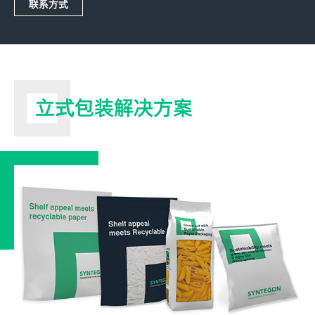
联系方式
立式包装解决方案