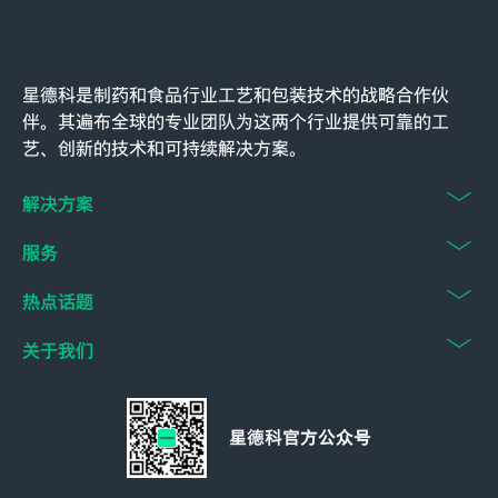
星德科是制药和食品行业工艺和包装技术的战略合作伙
伴。其遍布全球的专业团队为这两个行业提供可靠的工
艺、创新的技术和可持续解决方案。
解决方案
服务
热点话题
关于我们
星德科官方公众号