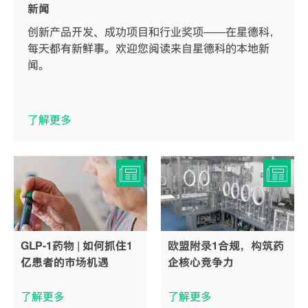
新闻
创新产品开发、成功项目和行业奖项——在星德科，
每天都有新鲜事。欢迎您阅读来自星德科的本地新
闻。
了解更多
GLP-1药物 | 如何抓住1
欧盟附录1合规，构筑药
亿患者的市场机遇
企核心竞争力
了解更多
了解更多