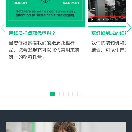
用纸质托盘取代塑料？
草纤维制成的纸箱
当您仔细察看我们的纸质托盘样
我们的装箱机和立
品，您会发现它可以取代常用来装
结合，可以生产立
饼干的塑料托盘。