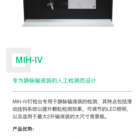
MIH-IV
专为静脉输液袋的人工检测而设计
MIH-IV灯检台专用于静脉输液袋的检测，其特点包括滑
动挂钩系统以提升颗粒检测效果、可调节的LED照明，
以及适用于最大2升输液袋的大尺寸背景板。
产品优势：