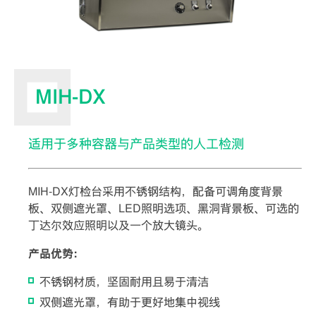
MIH-DX
适用于多种容器与产品类型的人工检测
MIH-DX灯检台采用不锈钢结构，配备可调角度背景
板、双侧遮光罩、LED照明选项、黑洞背景板、可选的
丁达尔效应照明以及一个放大镜头。
产品优势：
不锈钢材质，坚固耐用且易于清洁
双侧遮光罩，有助于更好地集中视线