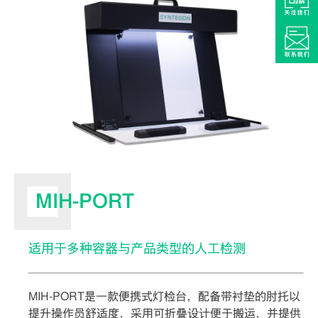
MIH-PORT
适用于多种容器与产品类型的人工检测
MIH-PORT是一款便携式灯检台，配备带衬垫的肘托以
提升操作员舒适度，采用可折叠设计便于搬运，并提供