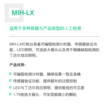
MIH-LX
适用于多种容器与产品类型的人工检测
MIH-LX灯检台具备可编程检测计时器、传感器验证功
能、LED照明、可选放大镜头以及用于精确缺陷检测的
丁达尔效应照明。
产品优势：
可编程检测计时器，确保结果一致且准确
传感器验证功能，提供额外的过程控制
LED与丁达尔效应照明，提供极佳的可见度
1.75倍放大镜头，可发现极微小的颗粒