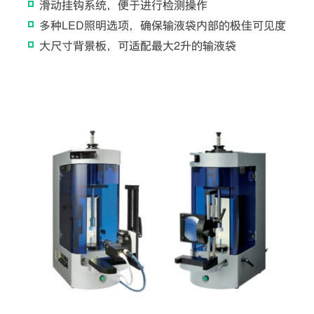
滑动挂钩系统，便于进行检测操作
多种LED照明选项，确保输液袋内部的极佳可见度
大尺寸背景板，可适配最大2升的输液袋