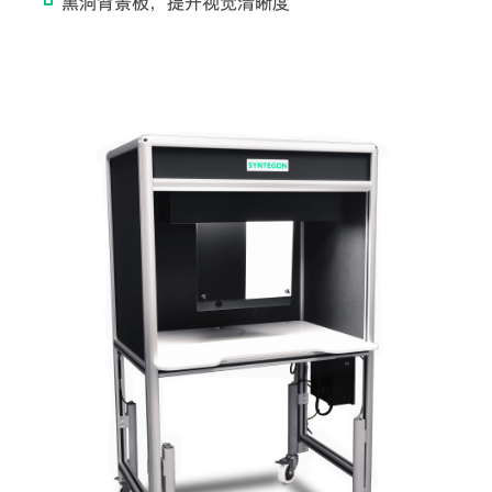
黑洞背景板，提升视觉清晰度