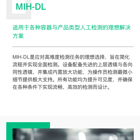
MIH-DL
适用于各种容器与产品类型人工检测的理想解决
方案
MIH-DL是应对高难度检测任务的理想选择，旨在简化
流程并实现全面检测。设备配备先进的上层透镜与各向
同性透镜，并集成内置放大功能，为操作员检测最微小
细节提供极大支持。所有功能均为提升可见度，并确保
在各种条件下实现流畅、高效的检测而设计。