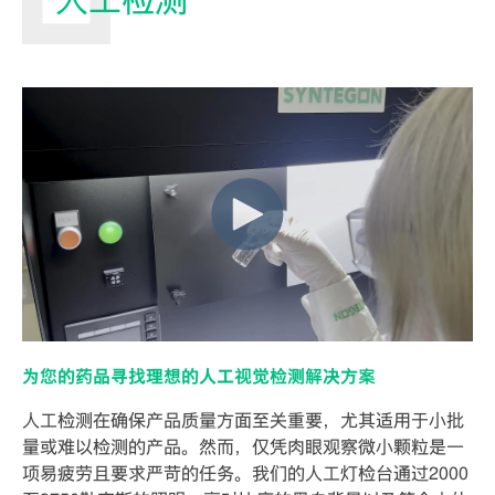
人工检测
为您的药品寻找理想的人工视觉检测解决方案
人工检测在确保产品质量方面至关重要，尤其适用于小批
量或难以检测的产品。然而，仅凭肉眼观察微小颗粒是一
项易疲劳且要求严苛的任务。我们的人工灯检台通过2000