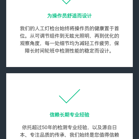
为操作员舒适而设计
我们的人工灯检台始终将操作员的健康置于首
位。从可调节组件到无眩光照明，再到优化的
观察角度，每一处细节均为减轻工作疲劳，保
障长时间轮班中检测性能的稳定而设计。
信赖长期专业经验
依托超过50年的检测专业经验，以及源自日
本、专注品质的传承，我们始终是您值得信赖