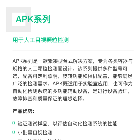
APK系列
用于人工目视颗粒检测
APK系列是一款紧凑型台式解决方案，专为各类容器与
规格的人工颗粒检测而设计。该系列提供多种型号可
选，配备可定制照明、旋转功能和相机配置，能够满足
广泛的检测需求。APK既适用于实验室应用，也可作为
自动化检测系统的多功能辅助设备，是进行设备验证、
故障排查和质量保证的理想选择。
产品优势：
验证测试样品，以评估自动化检测系统的性能
小批量目视检测