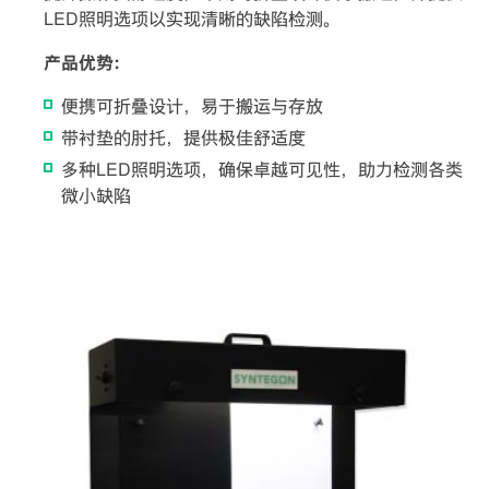
LED照明选项以实现清晰的缺陷检测。
产品优势：
便携可折叠设计，易于搬运与存放
带衬垫的肘托，提供极佳舒适度
多种LED照明选项，确保卓越可见性，助力检测各类
微小缺陷