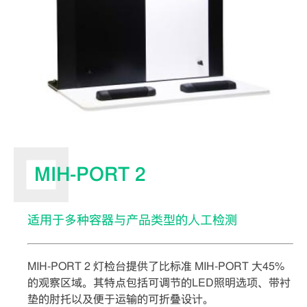
MIH-PORT 2
适用于多种容器与产品类型的人工检测
MIH-PORT 2 灯检台提供了比标准 MIH-PORT 大45%
的观察区域。其特点包括可调节的LED照明选项、带衬
垫的肘托以及便于运输的可折叠设计。