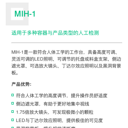
MIH-1
适用于多种容器与产品类型的人工检测
MIH-1是一款符合人体工学的工作台，具备高度可调、
灵活可调的LED照明、可调节的托盘或料盒支架、侧边
遮光罩、可选放大镜头、丁达尔效应照明以及黑洞背景
板。
产品优势：
符合人体工学的高度调节，提升操作员舒适度
侧边遮光罩，有助于更好地集中视线
1.75倍放大镜头，可发现极微小的颗粒
LED与丁达尔效应照明，提供极佳的可见度