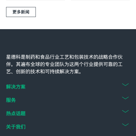
更多新闻
星德科是制药和食品行业工艺和包装技术的战略合作伙
伴。其遍布全球的专业团队为这两个行业提供可靠的工
艺、创新的技术和可持续解决方案。
解决方案
服务
热点话题
关于我们