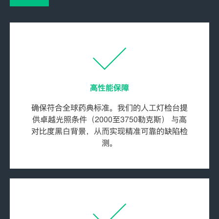
高性能保障
确保符合全球药典标准。我们的人工灯检台提
供卓越光照条件（2000至3750勒克斯） 与高
对比度黑白背景，从而实现精准可靠的缺陷检
测。