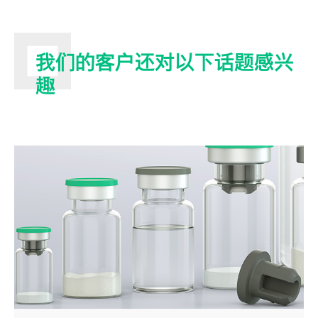
我们的客户还对以下话题感兴
趣