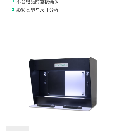
不合格品的复核确认
颗粒类型与尺寸分析