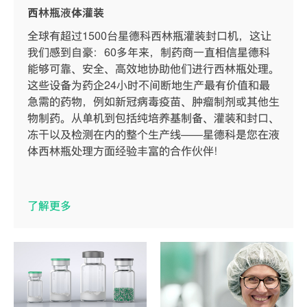
西林瓶液体灌装
全球有超过1500台星德科西林瓶灌装封口机，这让
我们感到自豪：60多年来，制药商一直相信星德科
能够可靠、安全、高效地协助他们进行西林瓶处理。
这些设备为药企24小时不间断地生产最有价值和最
急需的药物，例如新冠病毒疫苗、肿瘤制剂或其他生
物制药。从单机到包括纯培养基制备、灌装和封口、
冻干以及检测在内的整个生产线——星德科是您在液
体西林瓶处理方面经验丰富的合作伙伴！
了解更多