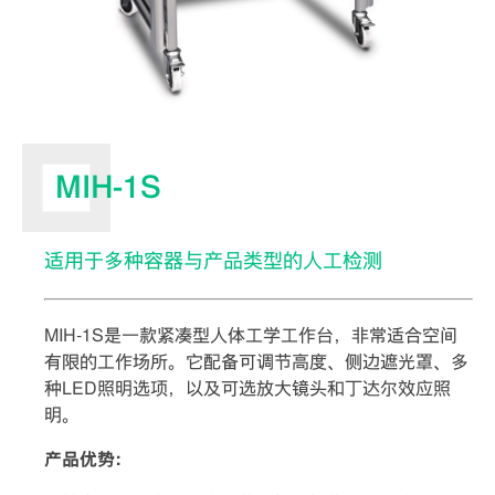
MIH-1S
适用于多种容器与产品类型的人工检测
MIH-1S是一款紧凑型人体工学工作台，非常适合空间
有限的工作场所。它配备可调节高度、侧边遮光罩、多
种LED照明选项，以及可选放大镜头和丁达尔效应照
明。
产品优势：