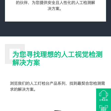
的伙伴，为您提供安全且人性化的人工检测解
决方案。
为您寻找理想的人工视觉检测
解决方案
浏览我们的人工灯检台产品系列，找到最契合您检测需
求的解决方案。