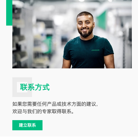
联系方式
如果您需要任何产品或技术方面的建议，
欢迎与我们的专家取得联系。
建立联系