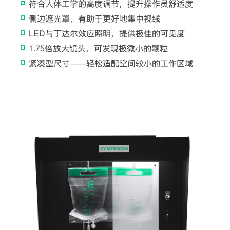
符合人体工学的高度调节，提升操作员舒适度
侧边遮光罩，有助于更好地集中视线
LED与丁达尔效应照明，提供极佳的可见度
1.75倍放大镜头，可发现极微小的颗粒
紧凑型尺寸——轻松适配空间较小的工作区域