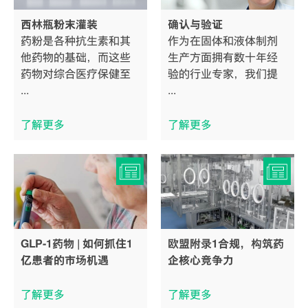
西林瓶粉末灌装
确认与验证
药粉是各种抗生素和其
作为在固体和液体制剂
他药物的基础，而这些
生产方面拥有数十年经
药物对综合医疗保健至
验的行业专家，我们提
...
...
了解更多
了解更多
GLP-1药物 | 如何抓住1
欧盟附录1合规，构筑药
亿患者的市场机遇
企核心竞争力
了解更多
了解更多