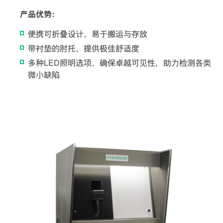
产品优势：
便携可折叠设计，易于搬运与存放
带衬垫的肘托，提供极佳舒适度
多种LED照明选项，确保卓越可见性，助力检测各类
微小缺陷