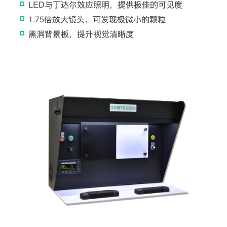
LED与丁达尔效应照明，提供极佳的可见度
1.75倍放大镜头，可发现极微小的颗粒
黑洞背景板，提升视觉清晰度